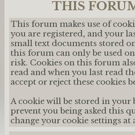
THIS FORU
This forum makes use of cookie
you are registered, and your las
small text documents stored on
this forum can only be used on
risk. Cookies on this forum als
read and when you last read t
accept or reject these cookies be
A cookie will be stored in your
prevent you being asked this qu
change your cookie settings at a