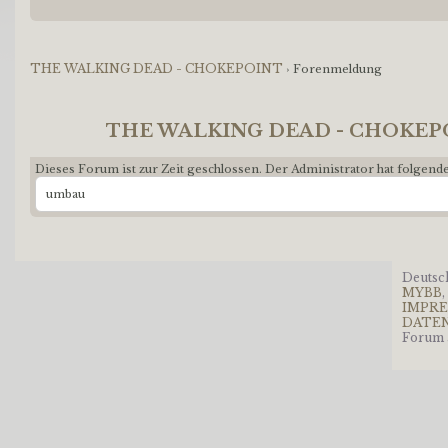
THE WALKING DEAD - CHOKEPOINT
›
Forenmeldung
THE WALKING DEAD - CHOKEP
Dieses Forum ist zur Zeit geschlossen. Der Administrator hat folgen
umbau
Deutsc
MYBB
I
DATE
Forum 