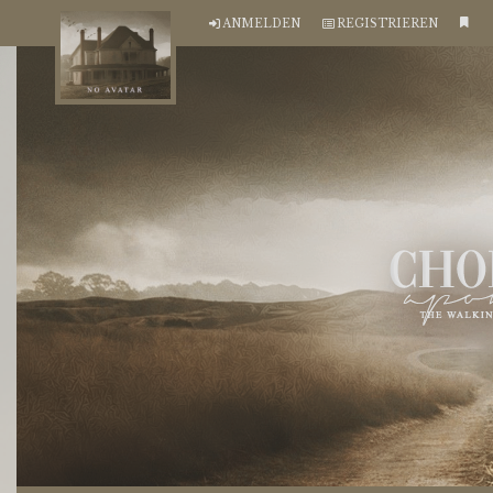
ANMELDEN
REGISTRIEREN